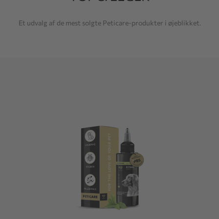
Et udvalg af de mest solgte Peticare-produkter i øjeblikket.