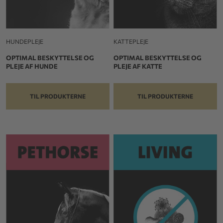
HUNDEPLEJE
KATTEPLEJE
OPTIMAL BESKYTTELSE OG
OPTIMAL BESKYTTELSE OG
PLEJE AF HUNDE
PLEJE AF KATTE
TIL PRODUKTERNE
TIL PRODUKTERNE