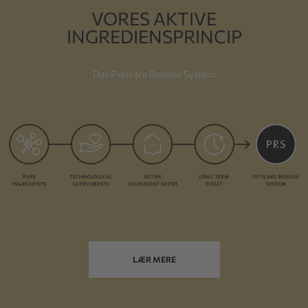
VORES AKTIVE
INGREDIENSPRINCIP
Das Peticare Release System
LÆR MERE