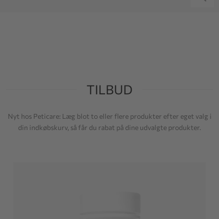
TILBUD
Nyt hos Peticare: Læg blot to eller flere produkter efter eget valg i
din indkøbskurv, så får du rabat på dine udvalgte produkter.