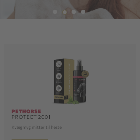
PETHORSE
PROTECT 2001
Kvægmyg mitter til heste