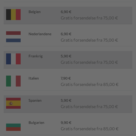
Belgien
6,90 €
Gratis forsendelse fra 75,00 €
Nederlandene
6,90 €
Gratis forsendelse fra 75,00 €
Frankrig
5,90 €
Gratis forsendelse fra 75,00 €
Italien
7,90 €
Gratis forsendelse fra 85,00 €
Spanien
5,90 €
Gratis forsendelse fra 75,00 €
Bulgarien
9,90 €
Gratis forsendelse fra 85,00 €