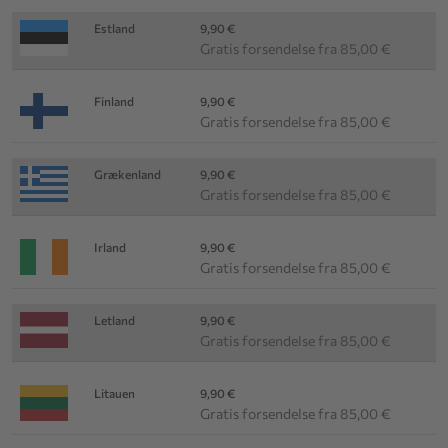
Estland
9,90 €
Gratis forsendelse fra 85,00 €
Finland
9,90 €
Gratis forsendelse fra 85,00 €
Grækenland
9,90 €
Gratis forsendelse fra 85,00 €
Irland
9,90 €
Gratis forsendelse fra 85,00 €
Letland
9,90 €
Gratis forsendelse fra 85,00 €
Litauen
9,90 €
Gratis forsendelse fra 85,00 €