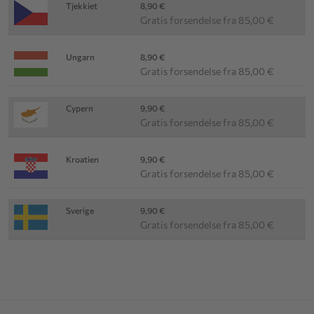
Tjekkiet
8,90 €
Gratis forsendelse fra 85,00 €
Ungarn
8,90 €
Gratis forsendelse fra 85,00 €
Cypern
9,90 €
Gratis forsendelse fra 85,00 €
Kroatien
9,90 €
Gratis forsendelse fra 85,00 €
Sverige
9,90 €
Gratis forsendelse fra 85,00 €