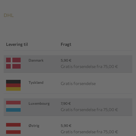
DHL
Levering til
Fragt
Danmark
5,90 €
Gratis forsendelse fra 75,00 €
Tyskland
Gratis forsendelse
Luxembourg
7,90 €
Gratis forsendelse fra 75,00 €
Østrig
5,90 €
Gratis forsendelse fra 75,00 €