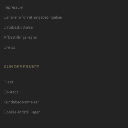
Impressum
Generelle forretningsbetingelser
Databeskyttelse
Afbestillingsregler
Om os
KUNDESERVICE
Fragt
Contact
Kundebedømmelser
Cookie-indstillinger