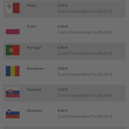
Malta
6,90 €
Gratis forsendelse fra 85,00 €
Polen
8,90 €
Gratis forsendelse fra 85,00 €
Portugal
9,90 €
Gratis forsendelse fra 85,00 €
Rumænien
9,90 €
Gratis forsendelse fra 85,00 €
Slovakiet
9,90 €
Gratis forsendelse fra 85,00 €
Slovenien
9,90 €
Gratis forsendelse fra 85,00 €