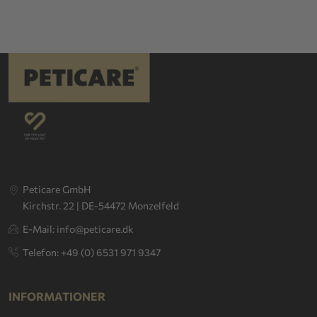
Peticare GmbH
Kirchstr. 22 | DE-54472 Monzelfeld
E-Mail: info@peticare.dk
Telefon: +49 (0) 6531 971 9347
INFORMATIONER