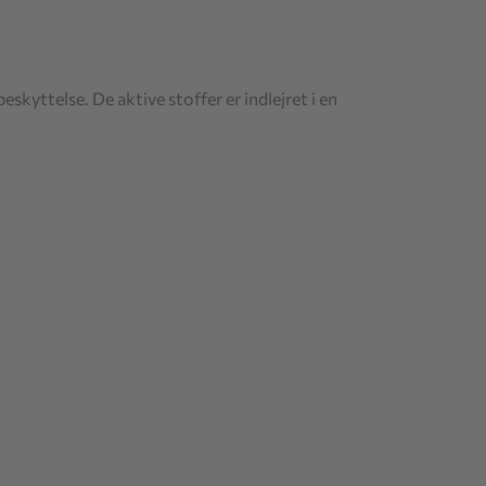
skyttelse. De aktive stoffer er indlejret i en