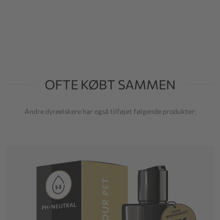
OFTE KØBT SAMMEN
Andre dyreelskere har også tilføjet følgende produkter: