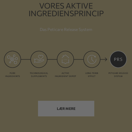
VORES AKTIVE
INGREDIENSPRINCIP
Das Peticare Release System
LÆR MERE