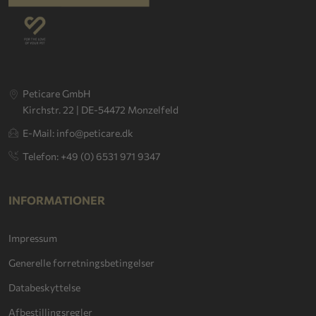
Peticare GmbH
Kirchstr. 22 | DE-54472 Monzelfeld
E-Mail: info@peticare.dk
Telefon: +49 (0) 6531 971 9347
INFORMATIONER
Impressum
Generelle forretningsbetingelser
Databeskyttelse
Afbestillingsregler