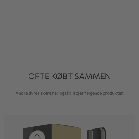
OFTE KØBT SAMMEN
Andre dyreelskere har også tilføjet følgende produkter: