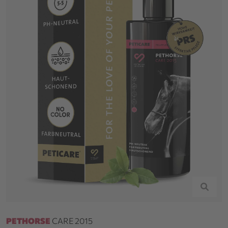
PETHORSE
CARE 2015