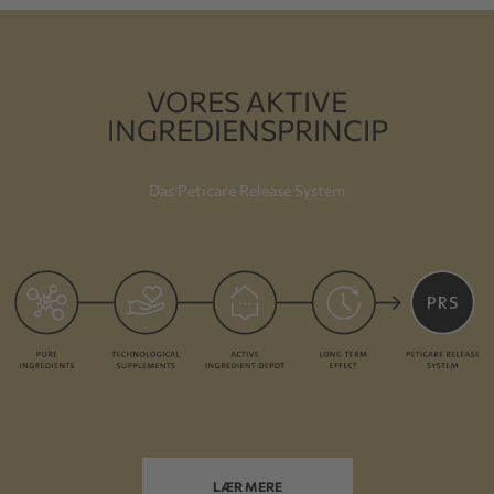
VORES AKTIVE
INGREDIENSPRINCIP
Das Peticare Release System
LÆR MERE