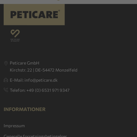
Peticare GmbH
Kirchstr. 22 | DE-54472 Monzelfeld
E-Mail: info@peticare.dk
Telefon: +49 (0) 6531 971 9347
INFORMATIONER
Impressum
Generelle forretningsbetingelser