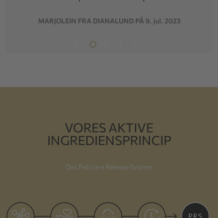
MARJOLEIN FRA DIANALUND PÅ 9. jul. 2023
VORES AKTIVE
INGREDIENSPRINCIP
Das Peticare Release System