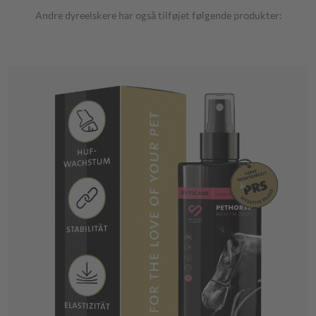
Andre dyreelskere har også tilføjet følgende produkter: