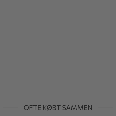
OFTE KØBT SAMMEN