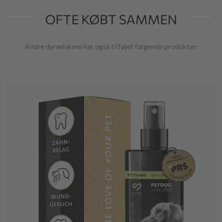
OFTE KØBT SAMMEN
Andre dyreelskere har også tilføjet følgende produkter: