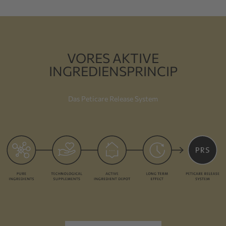
VORES AKTIVE
INGREDIENSPRINCIP
Das Peticare Release System