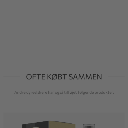
OFTE KØBT SAMMEN
Andre dyreelskere har også tilføjet følgende produkter: