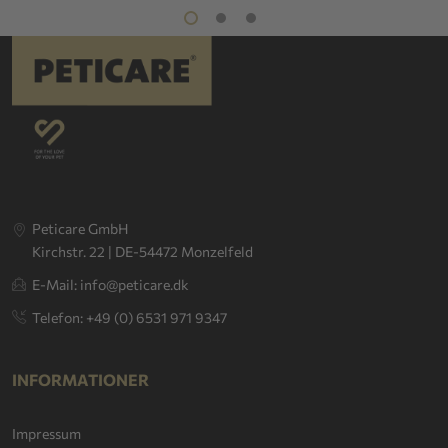
Peticare GmbH
Kirchstr. 22 | DE-54472 Monzelfeld
E-Mail: info@peticare.dk
Telefon: +49 (0) 6531 971 9347
INFORMATIONER
Impressum