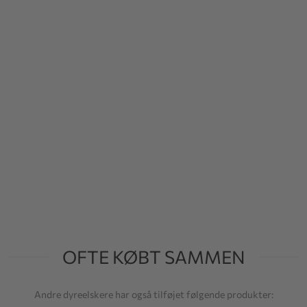
OFTE KØBT SAMMEN
Andre dyreelskere har også tilføjet følgende produkter: