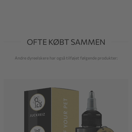
OFTE KØBT SAMMEN
Andre dyreelskere har også tilføjet følgende produkter: