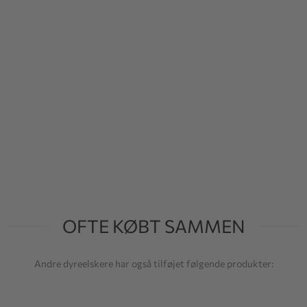
OFTE KØBT SAMMEN
Andre dyreelskere har også tilføjet følgende produkter: