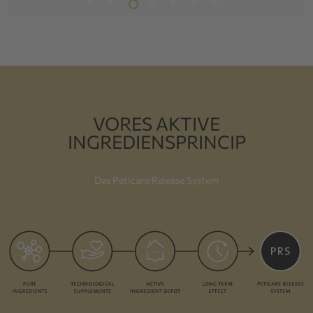
VORES AKTIVE
INGREDIENSPRINCIP
Das Peticare Release System