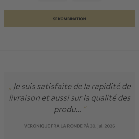
SE KOMBINATION
ge
„
Je suis satisfaite de la rapidité de
i
livraison et aussi sur la qualité des
produ...
“
VERONIQUE FRA LA RONDE PÅ 30. jul. 2026