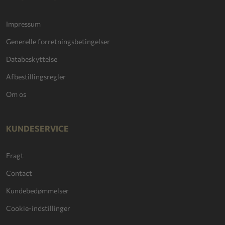
Impressum
Generelle forretningsbetingelser
Databeskyttelse
Afbestillingsregler
Om os
KUNDESERVICE
Fragt
Contact
Kundebedømmelser
Cookie-indstillinger