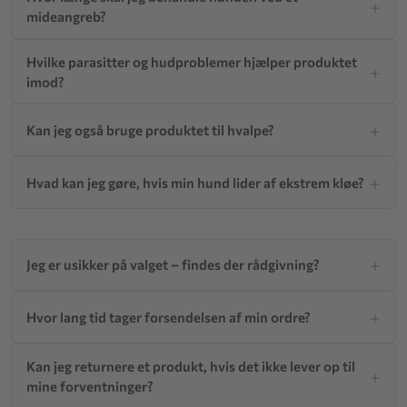
mideangreb?
Hvilke parasitter og hudproblemer hjælper produktet
imod?
Kan jeg også bruge produktet til hvalpe?
Hvad kan jeg gøre, hvis min hund lider af ekstrem kløe?
Jeg er usikker på valget – findes der rådgivning?
Hvor lang tid tager forsendelsen af min ordre?
Kan jeg returnere et produkt, hvis det ikke lever op til
mine forventninger?