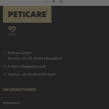
Peticare GmbH
Kirchstr. 22 | DE-54472 Monzelfeld
E-Mail: info@peticare.dk
Telefon: +49 (0) 6531 971 9347
INFORMATIONER
Impressum