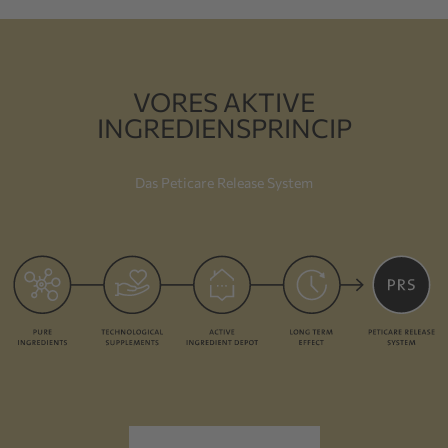
VORES AKTIVE
INGREDIENSPRINCIP
Das Peticare Release System