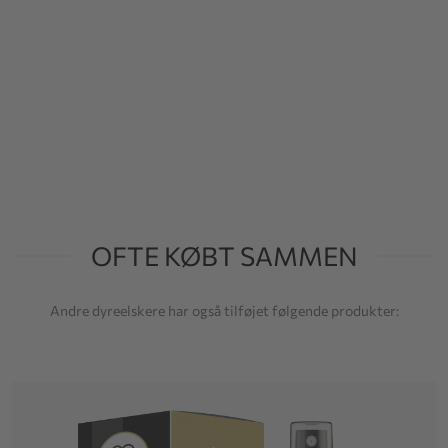
OFTE KØBT SAMMEN
Andre dyreelskere har også tilføjet følgende produkter: