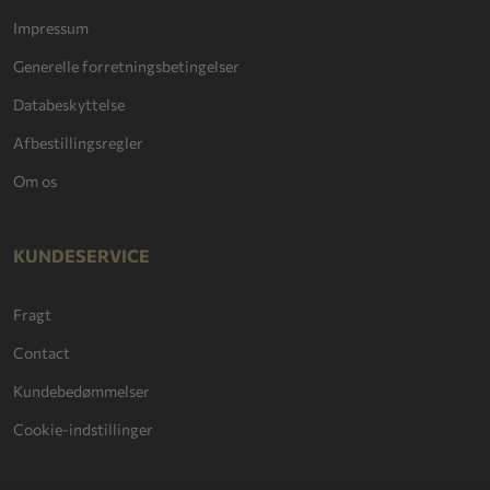
Impressum
Generelle forretningsbetingelser
Databeskyttelse
Afbestillingsregler
Om os
KUNDESERVICE
Fragt
Contact
Kundebedømmelser
Cookie-indstillinger