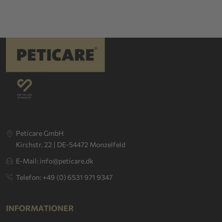
Peticare GmbH
Kirchstr. 22 | DE-54472 Monzelfeld
E-Mail: info@peticare.dk
Telefon: +49 (0) 6531 971 9347
INFORMATIONER