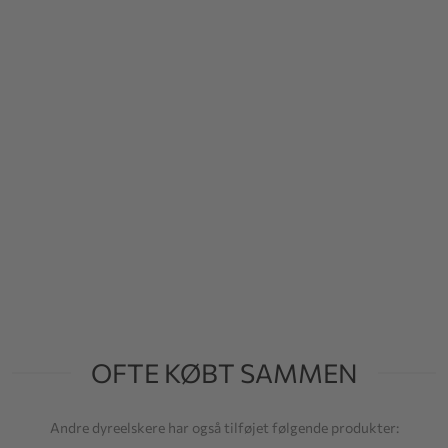
OFTE KØBT SAMMEN
Andre dyreelskere har også tilføjet følgende produkter: