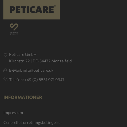
Peticare GmbH
Kirchstr. 22 | DE-54472 Monzelfeld
E-Mail: info@peticare.dk
Telefon: +49 (0) 6531 971 9347
INFORMATIONER
Impressum
Generelle forretningsbetingelser