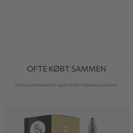
OFTE KØBT SAMMEN
Andre dyreelskere har også tilføjet følgende produkter: