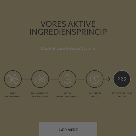
VORES AKTIVE
INGREDIENSPRINCIP
Das Peticare Release System
LÆR MERE