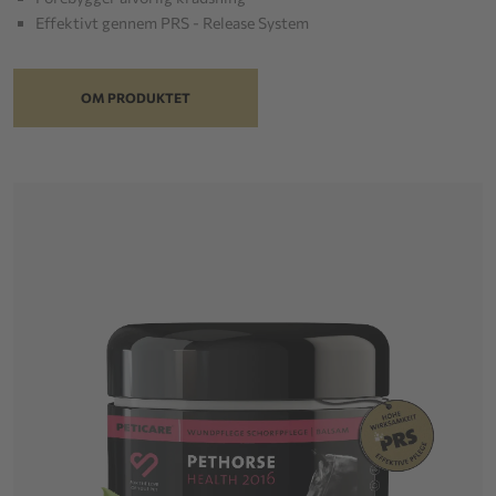
Effektivt gennem PRS - Release System
OM PRODUKTET