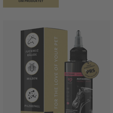
OM PRODUKTET