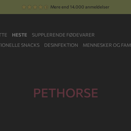
Mere end 14.000 anmeldelser
TTE
HESTE
SUPPLERENDE FØDEVARER
IONELLE SNACKS
DESINFEKTION
MENNESKER OG FAMI
PETHORSE