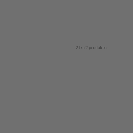
2 fra 2 produkter