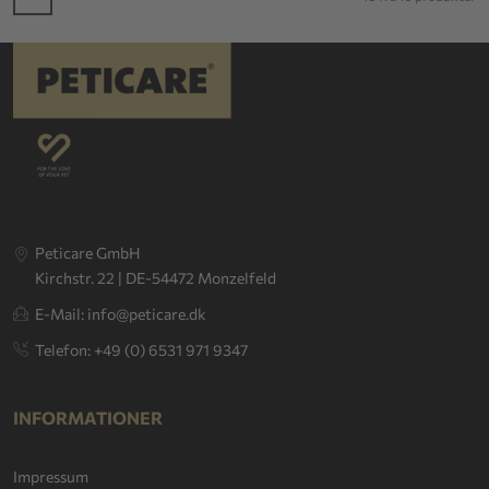
Peticare GmbH
Kirchstr. 22 | DE-54472 Monzelfeld
E-Mail: info@peticare.dk
Telefon: +49 (0) 6531 971 9347
INFORMATIONER
Impressum