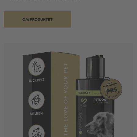
OM PRODUKTET