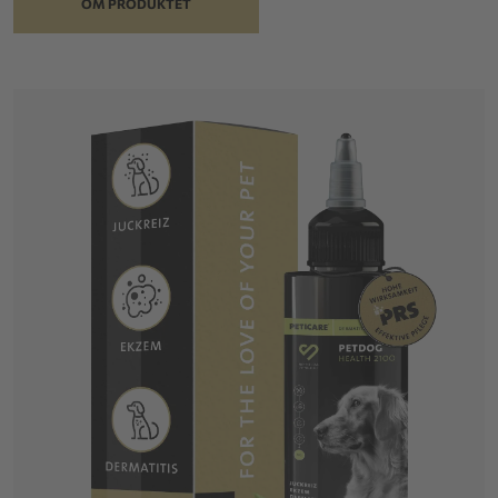
OM PRODUKTET