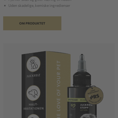
Uden skadelige, kemiske ingredienser
OM PRODUKTET