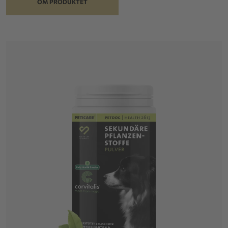
OM PRODUKTET