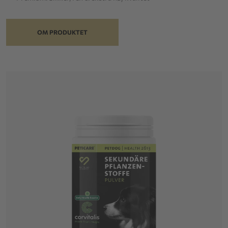
OM PRODUKTET