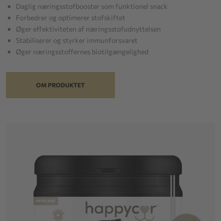
Daglig næringsstofbooster som funktionel snack
Forbedrer og optimerer stofskiftet
Øger effektiviteten af næringsstofudnyttelsen
Stabiliserer og styrker immunforsvaret
Øger næringsstoffernes biotilgængelighed
OM PRODUKTET