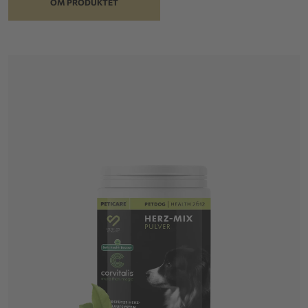
OM PRODUKTET