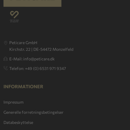
Peticare GmbH
Kirchstr. 22 | DE-54472 Monzelfeld
E-Mail: info@peticare.dk
Telefon: +49 (0) 6531 971 9347
INFORMATIONER
Impressum
Generelle forretningsbetingelser
Databeskyttelse