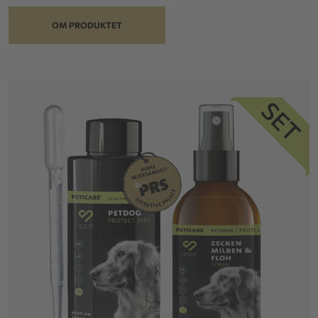
OM PRODUKTET