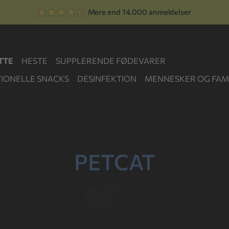
Mere end 14.000 anmeldelser
TTE
HESTE
SUPPLERENDE FØDEVARER
IONELLE SNACKS
DESINFEKTION
MENNESKER OG FAMI
PETCAT