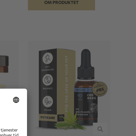
OM PRODUKTET