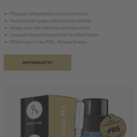
Pflegeset: Milbenbefall und Desinfektion
Hochwirksam gegen alle Arten von Milben
Stoppt auch den stärksten Juckreiz sofort
Langzeit-Desinfektionsmittel für Oberflächen
Effektiv durch das PRS - Release System
OM PRODUKTET