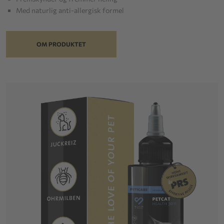
Med naturlig anti-allergisk formel
OM PRODUKTET