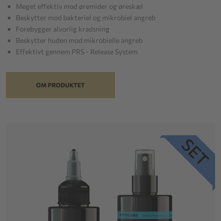
Meget effektiv mod øremider og øreskæl
Beskytter mod bakteriel og mikrobiel angreb
Forebygger alvorlig kradsning
Beskytter huden mod mikrobielle angreb
Effektivt gennem PRS - Release System
OM PRODUKTET