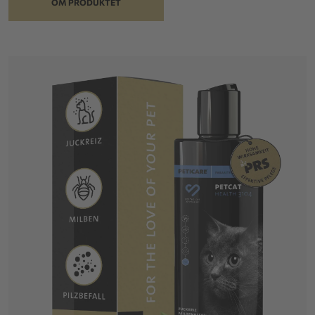
OM PRODUKTET