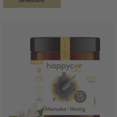
OM PRODUKTET