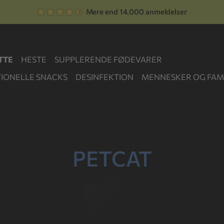
Mere end 14.000 anmeldelser
TTE
HESTE
SUPPLERENDE FØDEVARER
IONELLE SNACKS
DESINFEKTION
MENNESKER OG FAMI
PETCAT