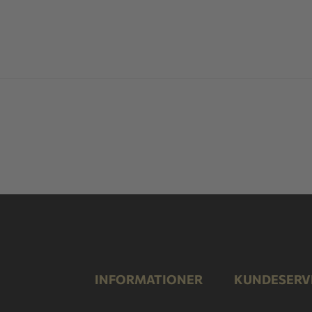
INFORMATIONER
KUNDESERV