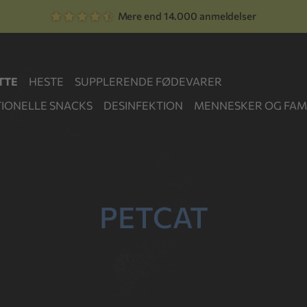
Mere end 14.000 anmeldelser
TTE
HESTE
SUPPLERENDE FØDEVARER
IONELLE SNACKS
DESINFEKTION
MENNESKER OG FAMI
PETCAT