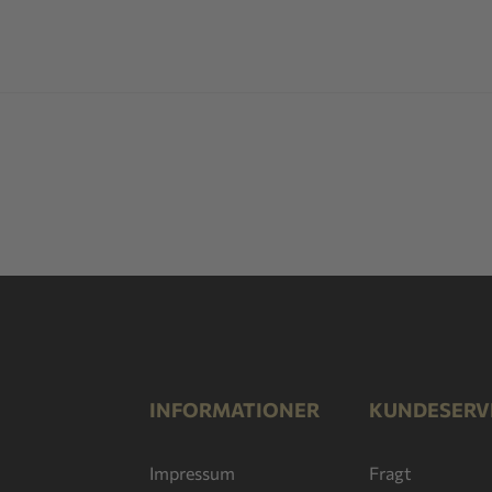
INFORMATIONER
KUNDESERV
Impressum
Fragt